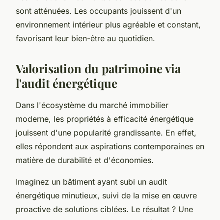
sont atténuées. Les occupants jouissent d'un
environnement intérieur plus agréable et constant,
favorisant leur bien-être au quotidien.
Valorisation du patrimoine via
l'audit énergétique
Dans l'écosystème du marché immobilier
moderne, les propriétés à efficacité énergétique
jouissent d'une popularité grandissante. En effet,
elles répondent aux aspirations contemporaines en
matière de durabilité et d'économies.
Imaginez un bâtiment ayant subi un audit
énergétique minutieux, suivi de la mise en œuvre
proactive de solutions ciblées. Le résultat ? Une