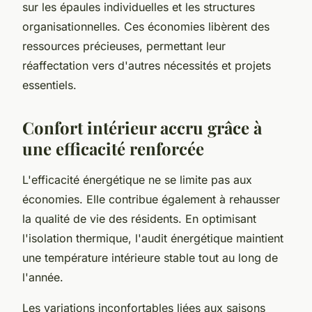
sur les épaules individuelles et les structures
organisationnelles. Ces économies libèrent des
ressources précieuses, permettant leur
réaffectation vers d'autres nécessités et projets
essentiels.
Confort intérieur accru grâce à
une efficacité renforcée
L'efficacité énergétique ne se limite pas aux
économies. Elle contribue également à rehausser
la qualité de vie des résidents. En optimisant
l'isolation thermique, l'audit énergétique maintient
une température intérieure stable tout au long de
l'année.
Les variations inconfortables liées aux saisons