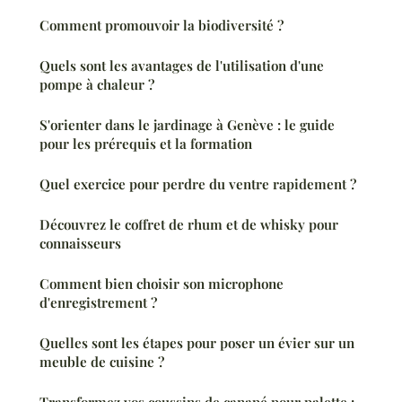
Comment promouvoir la biodiversité ?
Quels sont les avantages de l'utilisation d'une
pompe à chaleur ?
S'orienter dans le jardinage à Genève : le guide
pour les prérequis et la formation
Quel exercice pour perdre du ventre rapidement ?
Découvrez le coffret de rhum et de whisky pour
connaisseurs
Comment bien choisir son microphone
d'enregistrement ?
Quelles sont les étapes pour poser un évier sur un
meuble de cuisine ?