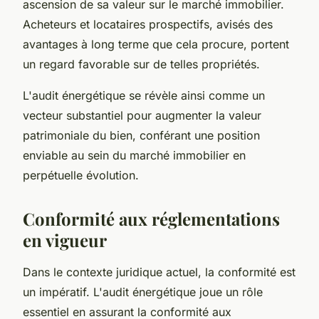
ascension de sa valeur sur le marché immobilier.
Acheteurs et locataires prospectifs, avisés des
avantages à long terme que cela procure, portent
un regard favorable sur de telles propriétés.
L'audit énergétique se révèle ainsi comme un
vecteur substantiel pour augmenter la valeur
patrimoniale du bien, conférant une position
enviable au sein du marché immobilier en
perpétuelle évolution.
Conformité aux réglementations
en vigueur
Dans le contexte juridique actuel, la conformité est
un impératif. L'audit énergétique joue un rôle
essentiel en assurant la conformité aux