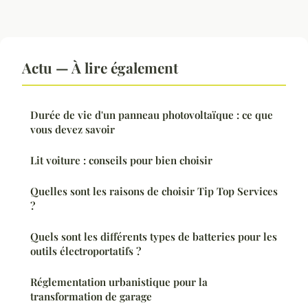
Actu — À lire également
Durée de vie d'un panneau photovoltaïque : ce que
vous devez savoir
Lit voiture : conseils pour bien choisir
Quelles sont les raisons de choisir Tip Top Services
?
Quels sont les différents types de batteries pour les
outils électroportatifs ?
Réglementation urbanistique pour la
transformation de garage