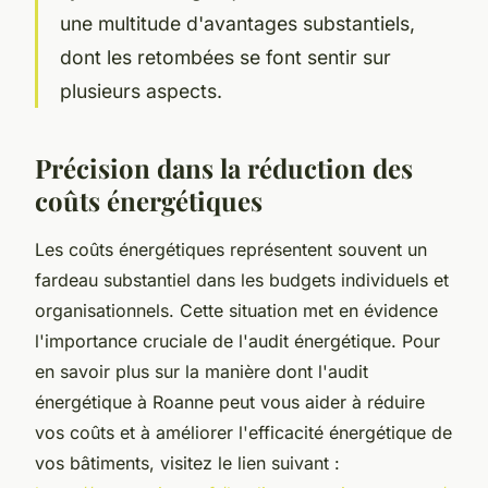
une multitude d'avantages substantiels,
dont les retombées se font sentir sur
plusieurs aspects.
Précision dans la réduction des
coûts énergétiques
Les coûts énergétiques représentent souvent un
fardeau substantiel dans les budgets individuels et
organisationnels. Cette situation met en évidence
l'importance cruciale de l'audit énergétique. Pour
en savoir plus sur la manière dont l'audit
énergétique à Roanne peut vous aider à réduire
vos coûts et à améliorer l'efficacité énergétique de
vos bâtiments, visitez le lien suivant :