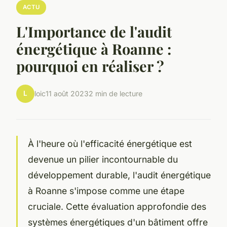
ACTU
L'Importance de l'audit
énergétique à Roanne :
pourquoi en réaliser ?
L
loic
11 août 2023
2 min de lecture
À l'heure où l'efficacité énergétique est
devenue un pilier incontournable du
développement durable, l'audit énergétique
à Roanne s'impose comme une étape
cruciale. Cette évaluation approfondie des
systèmes énergétiques d'un bâtiment offre