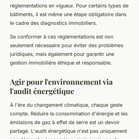
réglementations en vigueur. Pour certains types de
bâtiments, il est même une étape obligatoire dans
le cadre des diagnostics immobiliers.
Se conformer à ces réglementations est non
seulement nécessaire pour éviter des problèmes
juridiques, mais également pour garantir une
gestion immobilière éthique et responsable.
Agir pour l'environnement via
l'audit énergétique
À l'ère du changement climatique, chaque geste
compte. Réduire la consommation d'énergie et les
émissions de gaz à effet de serre est un devoir
partagé. L'audit énergétique n'est pas uniquement