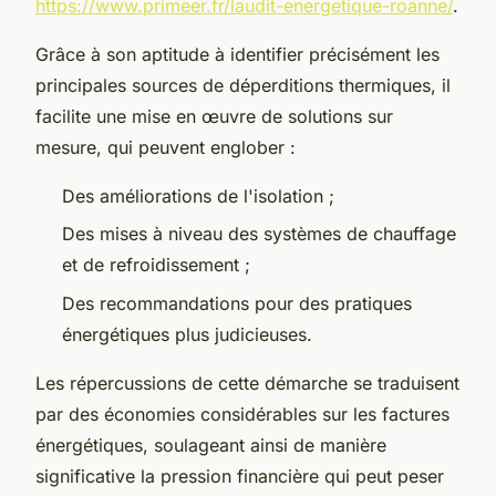
https://www.primeer.fr/laudit-energetique-roanne/
.
Grâce à son aptitude à identifier précisément les
principales sources de déperditions thermiques, il
facilite une mise en œuvre de solutions sur
mesure, qui peuvent englober :
Des améliorations de l'isolation ;
Des mises à niveau des systèmes de chauffage
et de refroidissement ;
Des recommandations pour des pratiques
énergétiques plus judicieuses.
Les répercussions de cette démarche se traduisent
par des économies considérables sur les factures
énergétiques, soulageant ainsi de manière
significative la pression financière qui peut peser