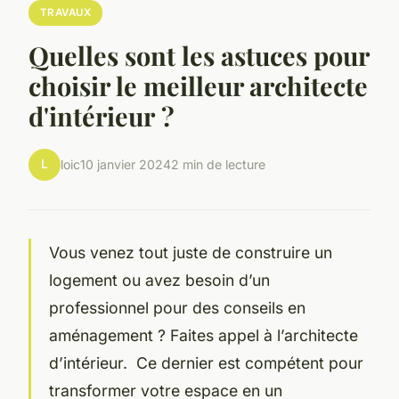
TRAVAUX
Quelles sont les astuces pour
choisir le meilleur architecte
d'intérieur ?
L
loic
10 janvier 2024
2 min de lecture
Vous venez tout juste de construire un
logement ou avez besoin d’un
professionnel pour des conseils en
aménagement ? Faites appel à l’architecte
d’intérieur. Ce dernier est compétent pour
transformer votre espace en un