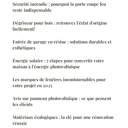
Sécurité incendie : pourquoi la porte coupe feu
reste indispensable
Dégriseur pour bois : retrouvez l'éclat d'origine
facilement!
Entrée de garage en résine : solutions durables et
esthétiques
Énergie solaire : 7 étapes pour convertir votre
maison à l'énergie photovoltaïque
Les marques de fenêtres incontournables pour
votre projet en 2025
Avis sur panneau photovoltaïque : ce que pensent
les clients
Matériaux écologiques : la clé pour une rénovation
réussie