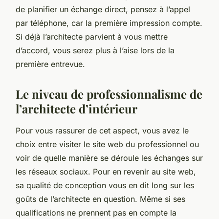
de planifier un échange direct, pensez à l’appel
par téléphone, car la première impression compte.
Si déjà l’architecte parvient à vous mettre
d’accord, vous serez plus à l’aise lors de la
première entrevue.
Le niveau de professionnalisme de
l’architecte d’intérieur
Pour vous rassurer de cet aspect, vous avez le
choix entre visiter le site web du professionnel ou
voir de quelle manière se déroule les échanges sur
les réseaux sociaux. Pour en revenir au site web,
sa qualité de conception vous en dit long sur les
goûts de l’architecte en question. Même si ses
qualifications ne prennent pas en compte la