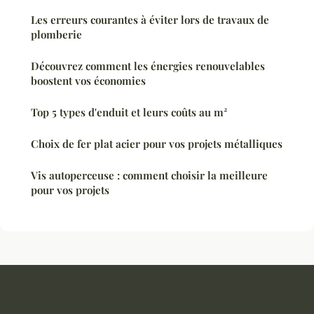
Les erreurs courantes à éviter lors de travaux de
plomberie
Découvrez comment les énergies renouvelables
boostent vos économies
Top 5 types d'enduit et leurs coûts au m²
Choix de fer plat acier pour vos projets métalliques
Vis autoperceuse : comment choisir la meilleure
pour vos projets