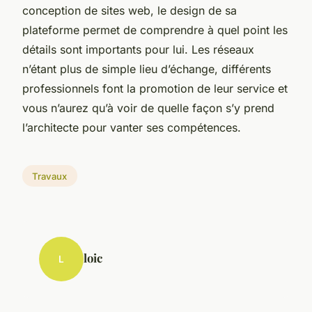
conception de sites web, le design de sa
plateforme permet de comprendre à quel point les
détails sont importants pour lui. Les réseaux
n’étant plus de simple lieu d’échange, différents
professionnels font la promotion de leur service et
vous n’aurez qu’à voir de quelle façon s’y prend
l’architecte pour vanter ses compétences.
Travaux
loic
L