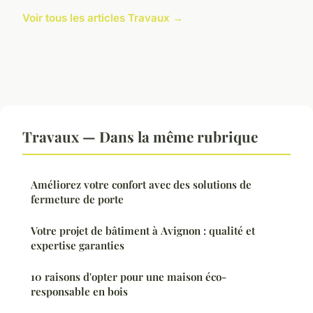
Voir tous les articles Travaux →
Travaux — Dans la même rubrique
Améliorez votre confort avec des solutions de
fermeture de porte
Votre projet de bâtiment à Avignon : qualité et
expertise garanties
10 raisons d'opter pour une maison éco-
responsable en bois