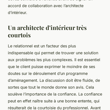
accord de collaboration avec l’architecte
d’intérieur.
Un architecte d’intérieur très
courtois
Le relationnel est un facteur des plus
indispensable qui permet de trouver une solution
aux problèmes les plus complexes. Il est essentiel
que le client puisse exprimer le moindre de ses
doutes sur le déroulement d’un programme
d’aménagement. La discussion doit être fluide, de
sortes que tout le monde donne son avis. Cela
soulève l’importance de la confiance. La confiance
peut en effet naître suite à une bonne entente, qui
résulterait de la courtoisie du professionnel. Avant