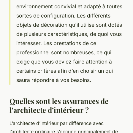
environnement convivial et adapté à toutes
sortes de configuration. Les différents
objets de décoration qu’il utilise sont dotés
de plusieurs caractéristiques, de quoi vous
intéresser. Les prestations de ce
professionnel sont nombreuses, ce qui
exige que vous deviez faire attention à
certains critères afin d’en choisir un qui
saura répondre à vos besoins.
Quelles sont les assurances de
l’architecte d’intérieur ?
L’architecte d’intérieur par différence avec
l’architecte ordinaire s’occupe principalement de