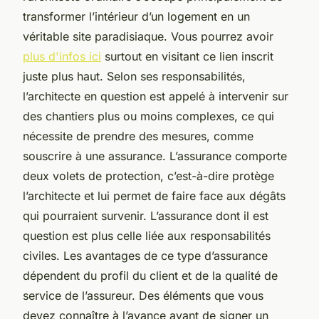
transformer l’intérieur d’un logement en un
véritable site paradisiaque. Vous pourrez avoir
plus d'infos ici
surtout en visitant ce lien inscrit
juste plus haut. Selon ses responsabilités,
l’architecte en question est appelé à intervenir sur
des chantiers plus ou moins complexes, ce qui
nécessite de prendre des mesures, comme
souscrire à une assurance. L’assurance comporte
deux volets de protection, c’est-à-dire protège
l’architecte et lui permet de faire face aux dégâts
qui pourraient survenir. L’assurance dont il est
question est plus celle liée aux responsabilités
civiles. Les avantages de ce type d’assurance
dépendent du profil du client et de la qualité de
service de l’assureur. Des éléments que vous
devez connaître à l’avance avant de signer un