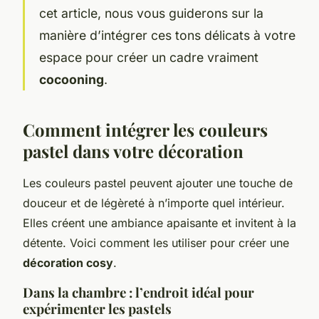
cet article, nous vous guiderons sur la
manière d’intégrer ces tons délicats à votre
espace pour créer un cadre vraiment
cocooning
.
Comment intégrer les couleurs
pastel dans votre décoration
Les couleurs pastel peuvent ajouter une touche de
douceur et de légèreté à n’importe quel intérieur.
Elles créent une ambiance apaisante et invitent à la
détente. Voici comment les utiliser pour créer une
décoration cosy
.
Dans la chambre : l’endroit idéal pour
expérimenter les pastels