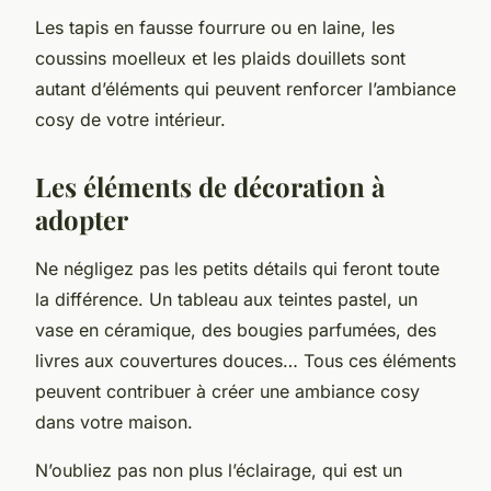
Les tapis en fausse fourrure ou en laine, les
coussins moelleux et les plaids douillets sont
autant d’éléments qui peuvent renforcer l’ambiance
cosy de votre intérieur.
Les éléments de décoration à
adopter
Ne négligez pas les petits détails qui feront toute
la différence. Un tableau aux teintes pastel, un
vase en céramique, des bougies parfumées, des
livres aux couvertures douces… Tous ces éléments
peuvent contribuer à créer une ambiance cosy
dans votre maison.
N’oubliez pas non plus l’éclairage, qui est un