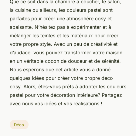
Que ce soit dans la chambre à coucher, le salon,
la cuisine ou ailleurs, les couleurs pastel sont
parfaites pour créer une atmosphère cosy et
apaisante. N’hésitez pas à expérimenter et à
mélanger les teintes et les matériaux pour créer
votre propre style. Avec un peu de créativité et
d’audace, vous pouvez transformer votre maison
en un véritable cocon de douceur et de sérénité.
Nous espérons que cet article vous a donné
quelques idées pour créer votre propre deco
cosy. Alors, êtes-vous prêts à adopter les couleurs
pastel pour votre décoration intérieure? Partagez
avec nous vos idées et vos réalisations !
Déco