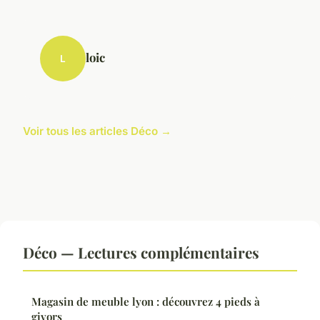
loic
L
Voir tous les articles Déco →
Déco — Lectures complémentaires
Magasin de meuble lyon : découvrez 4 pieds à
givors