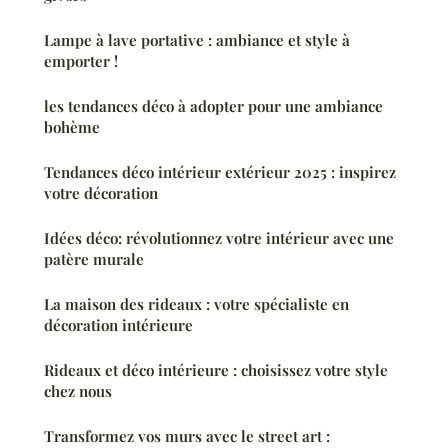
Lampe à lave portative : ambiance et style à
emporter !
les tendances déco à adopter pour une ambiance
bohème
Tendances déco intérieur extérieur 2025 : inspirez
votre décoration
Idées déco: révolutionnez votre intérieur avec une
patère murale
La maison des rideaux : votre spécialiste en
décoration intérieure
Rideaux et déco intérieure : choisissez votre style
chez nous
Transformez vos murs avec le street art :