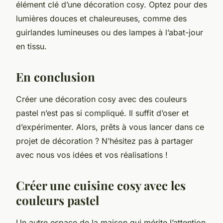
élément clé d’une décoration cosy. Optez pour des
lumières douces et chaleureuses, comme des
guirlandes lumineuses ou des lampes à l’abat-jour
en tissu.
En conclusion
Créer une décoration cosy avec des couleurs
pastel n’est pas si compliqué. Il suffit d’oser et
d’expérimenter. Alors, prêts à vous lancer dans ce
projet de décoration ? N’hésitez pas à partager
avec nous vos idées et vos réalisations !
Créer une cuisine cosy avec les
couleurs pastel
Un autre espace de la maison qui mérite l’attention