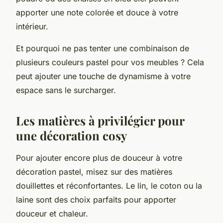
apporter une note colorée et douce à votre
intérieur.
Et pourquoi ne pas tenter une combinaison de
plusieurs couleurs pastel pour vos meubles ? Cela
peut ajouter une touche de dynamisme à votre
espace sans le surcharger.
Les matières à privilégier pour
une décoration cosy
Pour ajouter encore plus de douceur à votre
décoration pastel, misez sur des matières
douillettes et réconfortantes. Le lin, le coton ou la
laine sont des choix parfaits pour apporter
douceur et chaleur.