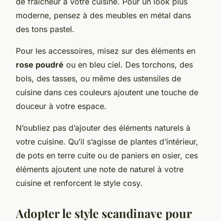
de fraicheur à votre cuisine. Pour un look plus
moderne, pensez à des meubles en métal dans
des tons pastel.
Pour les accessoires, misez sur des éléments en
rose poudré
ou en bleu ciel. Des torchons, des
bols, des tasses, ou même des ustensiles de
cuisine dans ces couleurs ajoutent une touche de
douceur à votre espace.
N’oubliez pas d’ajouter des éléments naturels à
votre cuisine. Qu’il s’agisse de plantes d’intérieur,
de pots en terre cuite ou de paniers en osier, ces
éléments ajoutent une note de naturel à votre
cuisine et renforcent le style cosy.
Adopter le style scandinave pour