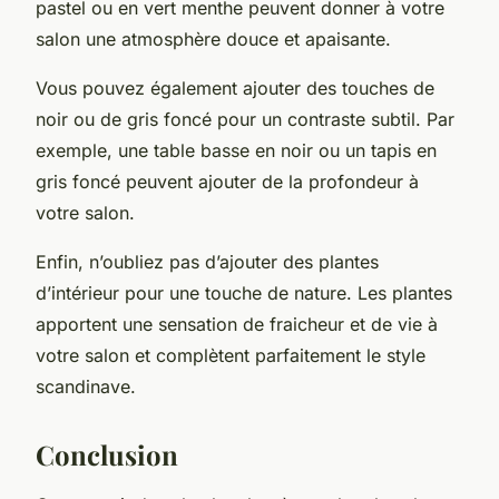
pastel ou en vert menthe peuvent donner à votre
salon une atmosphère douce et apaisante.
Vous pouvez également ajouter des touches de
noir ou de gris foncé pour un contraste subtil. Par
exemple, une table basse en noir ou un tapis en
gris foncé peuvent ajouter de la profondeur à
votre salon.
Enfin, n’oubliez pas d’ajouter des plantes
d’intérieur pour une touche de nature. Les plantes
apportent une sensation de fraicheur et de vie à
votre salon et complètent parfaitement le style
scandinave.
Conclusion