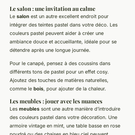
Le salon : une invitation au calme
Le
salon
est un autre excellent endroit pour
intégrer des teintes pastel dans votre déco. Les
couleurs pastel peuvent aider à créer une
ambiance douce et accueillante, idéale pour se
détendre après une longue journée.
Pour le canapé, pensez à des coussins dans
différents tons de pastel pour un effet cosy.
Ajoutez des touches de matières naturelles,
comme le
bois
, pour ajouter de la chaleur.
Les meubles : jouer avec les nuances
Les
meubles
sont une autre manière d’introduire
des couleurs pastel dans votre décoration. Une
armoire vintage en mint, une table basse en rose
poudré ou des chaises en bleu ciel peuvent