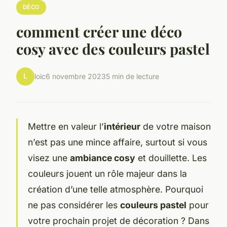
DÉCO
comment créer une déco
cosy avec des couleurs pastel
L
loic
6 novembre 2023
5 min de lecture
Mettre en valeur l’
intérieur
de votre maison
n’est pas une mince affaire, surtout si vous
visez une
ambiance cosy
et douillette. Les
couleurs jouent un rôle majeur dans la
création d’une telle atmosphère. Pourquoi
ne pas considérer les
couleurs pastel
pour
votre prochain projet de décoration ? Dans