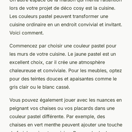
lors de votre projet de déco cosy est la cuisine.
Les couleurs pastel peuvent transformer une
cuisine ordinaire en un endroit convivial et invitant.
Voici comment.
Commencez par choisir une couleur pastel pour
les murs de votre cuisine. Le jaune pastel est un
excellent choix, car il crée une atmosphère
chaleureuse et conviviale. Pour les meubles, optez
pour des teintes douces et apaisantes comme le
gris clair ou le blanc cassé.
Vous pouvez également jouer avec les nuances en
peignant vos chaises ou vos placards dans une
couleur pastel différente. Par exemple, des
chaises en vert menthe peuvent ajouter une touche