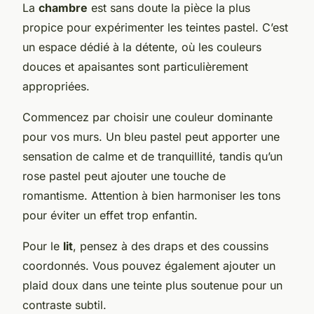
La
chambre
est sans doute la pièce la plus
propice pour expérimenter les teintes pastel. C’est
un espace dédié à la détente, où les couleurs
douces et apaisantes sont particulièrement
appropriées.
Commencez par choisir une couleur dominante
pour vos murs. Un bleu pastel peut apporter une
sensation de calme et de tranquillité, tandis qu’un
rose pastel peut ajouter une touche de
romantisme. Attention à bien harmoniser les tons
pour éviter un effet trop enfantin.
Pour le
lit
, pensez à des draps et des coussins
coordonnés. Vous pouvez également ajouter un
plaid doux dans une teinte plus soutenue pour un
contraste subtil.